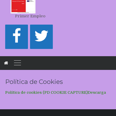
Primer Empleo
Política de Cookies
Política de cookies (PD COOKIE CAPTURE)
Descarga